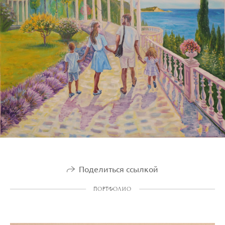
Поделиться ссылкой
ПОРТФОЛИО