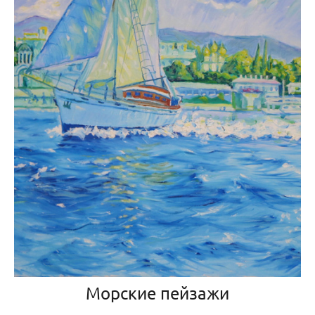
Морские пейзажи