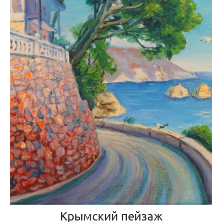
Крымский пейзаж