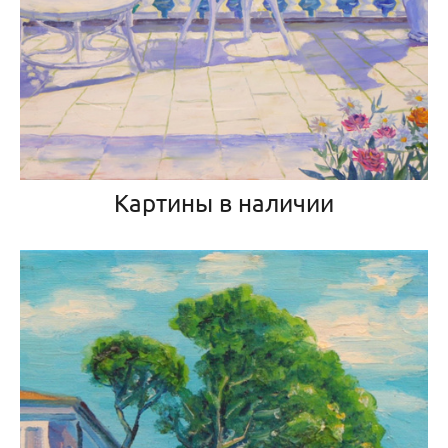
Картины в наличии