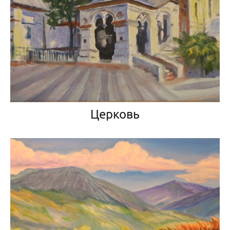
Церковь