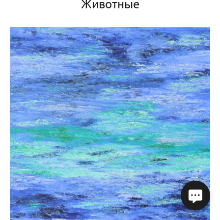
Животные