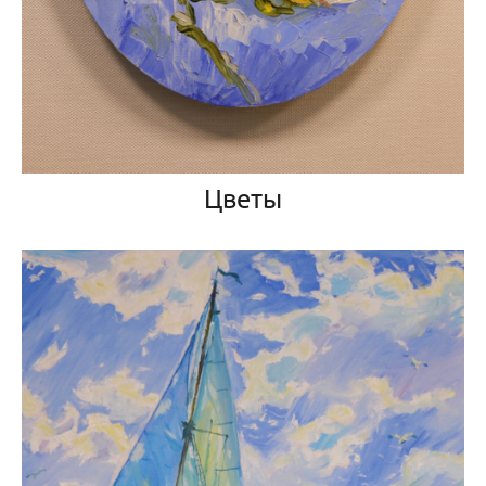
Цветы