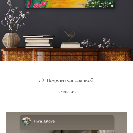
Поделиться ссылкой
ПОРТФОЛИО