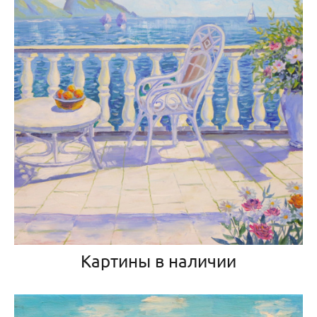
Картины в наличии