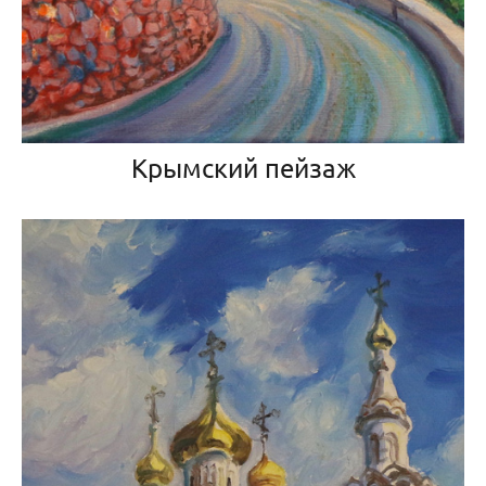
Крымский пейзаж