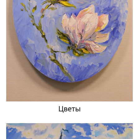
Цветы