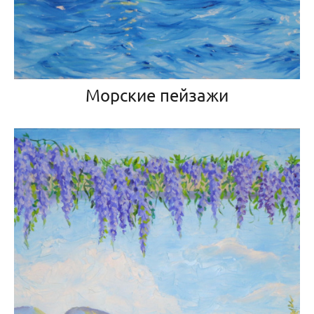
Морские пейзажи