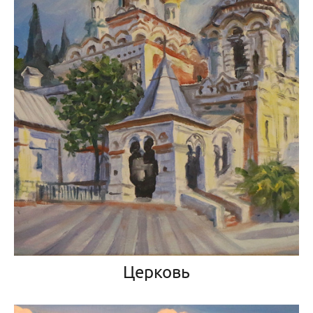
Церковь