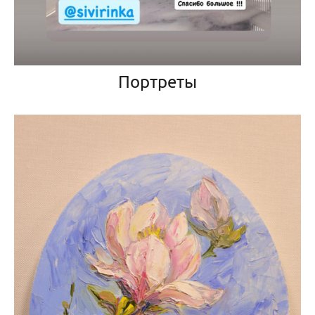
Портреты